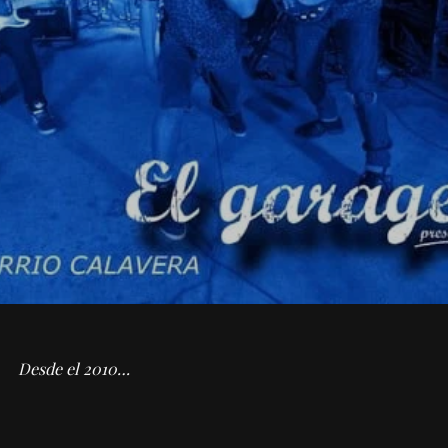
Desde el 2010…