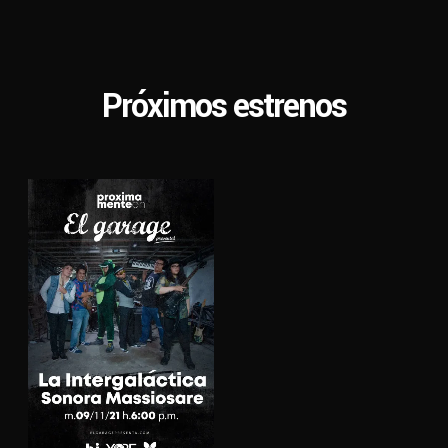
Sesiones
Próximos estrenos