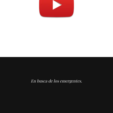
En busca de los emergentes.